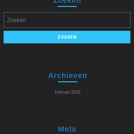
Zoek
naar:
Archieven
februari 2020
Meta