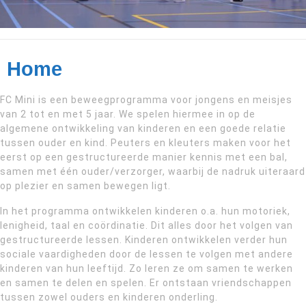
Home
FC Mini is een beweegprogramma voor jongens en meisjes
van 2 tot en met 5 jaar. We spelen hiermee in op de
algemene ontwikkeling van kinderen en een goede relatie
tussen ouder en kind. Peuters en kleuters maken voor het
eerst op een gestructureerde manier kennis met een bal,
samen met één ouder/verzorger, waarbij de nadruk uiteraard
op plezier en samen bewegen ligt.
In het programma ontwikkelen kinderen o.a. hun motoriek,
lenigheid, taal en coördinatie. Dit alles door het volgen van
gestructureerde lessen. Kinderen ontwikkelen verder hun
sociale vaardigheden door de lessen te volgen met andere
kinderen van hun leeftijd. Zo leren ze om samen te werken
en samen te delen en spelen. Er ontstaan vriendschappen
tussen zowel ouders en kinderen onderling.